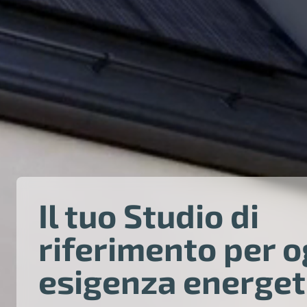
Il tuo Studio di
riferimento per o
esigenza energet