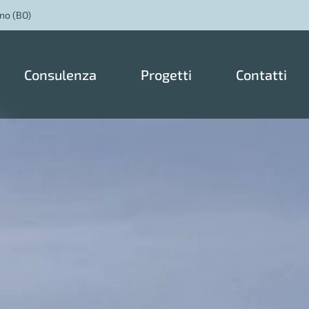
no (BO)
Consulenza
Progetti
Contatti